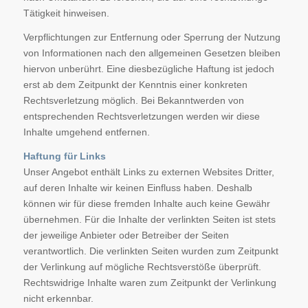
Tätigkeit hinweisen.
Verpflichtungen zur Entfernung oder Sperrung der Nutzung
von Informationen nach den allgemeinen Gesetzen bleiben
hiervon unberührt. Eine diesbezügliche Haftung ist jedoch
erst ab dem Zeitpunkt der Kenntnis einer konkreten
Rechtsverletzung möglich. Bei Bekanntwerden von
entsprechenden Rechtsverletzungen werden wir diese
Inhalte umgehend entfernen.
Haftung für Links
Unser Angebot enthält Links zu externen Websites Dritter,
auf deren Inhalte wir keinen Einfluss haben. Deshalb
können wir für diese fremden Inhalte auch keine Gewähr
übernehmen. Für die Inhalte der verlinkten Seiten ist stets
der jeweilige Anbieter oder Betreiber der Seiten
verantwortlich. Die verlinkten Seiten wurden zum Zeitpunkt
der Verlinkung auf mögliche Rechtsverstöße überprüft.
Rechtswidrige Inhalte waren zum Zeitpunkt der Verlinkung
nicht erkennbar.