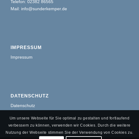
Telefon: 02382 86565
Mail:
info@sunderkemper.de
IMPRESSUM
Impressum
DATENSCHUTZ
Datenschutz
Um unsere Webseite für Sie optimal zu gestalten und fortlaufend
verbessern zu können, verwenden wir Cookies. Durch die weitere
Nutzung der Webseite stimmen Sie der Verwendung von Cookies zu.