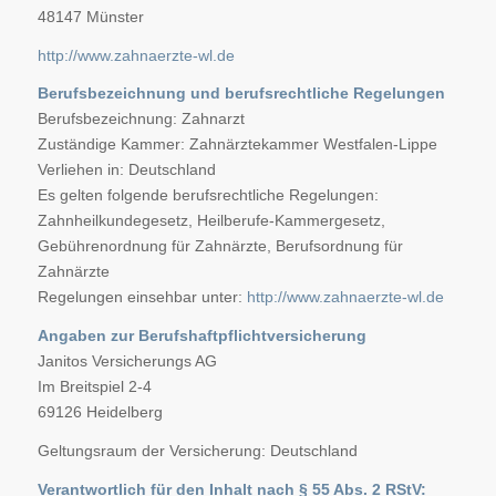
48147 Münster
http://www.zahnaerzte-wl.de
Berufsbezeichnung und berufsrechtliche Regelungen
Berufsbezeichnung: Zahnarzt
Zuständige Kammer: Zahnärztekammer Westfalen-Lippe
Verliehen in: Deutschland
Es gelten folgende berufsrechtliche Regelungen:
Zahnheilkundegesetz, Heilberufe-Kammergesetz,
Gebührenordnung für Zahnärzte, Berufsordnung für
Zahnärzte
Regelungen einsehbar unter:
http://www.zahnaerzte-wl.de
Angaben zur Berufshaftpflichtversicherung
Janitos Versicherungs AG
Im Breitspiel 2-4
69126 Heidelberg
Geltungsraum der Versicherung: Deutschland
Verantwortlich für den Inhalt nach § 55 Abs. 2 RStV: