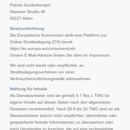
Patrick Sunderkemper
Hammer Straße 46
59227 Ahlen
Streitschlichtung
Die Europäische Kommission stellt eine Plattform zur
Online-Streitbeilegung (OS) bereit:
https://ec.europa.eu/consumers/odr.
Unsere E-Mail-Adresse finden Sie oben im Impressum.
Wir sind nicht bereit oder verpflichtet, an
Streitbeilegungsverfahren vor einer
Verbraucherschlichtungsstelle teilzunehmen.
Haftung für Inhalte
Als Diensteanbieter sind wir gemäß § 7 Abs.1 TMG für
eigene Inhalte auf diesen Seiten nach den allgemeinen
Gesetzen verantwortlich. Nach §§ 8 bis 10 TMG sind wir als
Diensteanbieter jedoch nicht verpflichtet, übermittelte oder
gespeicherte fremde Informationen zu überwachen oder
nach Umständen zu forschen, die auf eine rechtswidrige