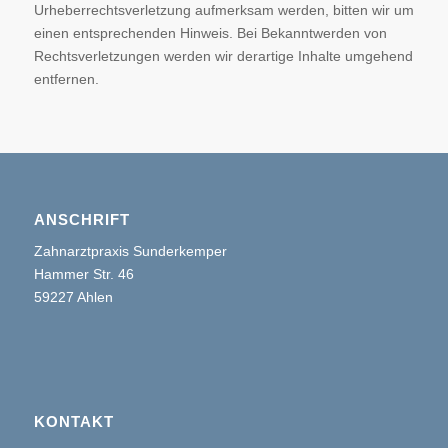
Urheberrechtsverletzung aufmerksam werden, bitten wir um
einen entsprechenden Hinweis. Bei Bekanntwerden von
Rechtsverletzungen werden wir derartige Inhalte umgehend
entfernen.
ANSCHRIFT
Zahnarztpraxis Sunderkemper
Hammer Str. 46
59227 Ahlen
KONTAKT