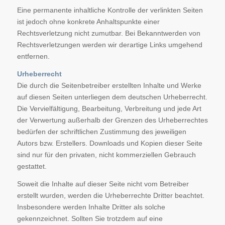
Eine permanente inhaltliche Kontrolle der verlinkten Seiten
ist jedoch ohne konkrete Anhaltspunkte einer
Rechtsverletzung nicht zumutbar. Bei Bekanntwerden von
Rechtsverletzungen werden wir derartige Links umgehend
entfernen.
Urheberrecht
Die durch die Seitenbetreiber erstellten Inhalte und Werke
auf diesen Seiten unterliegen dem deutschen Urheberrecht.
Die Vervielfältigung, Bearbeitung, Verbreitung und jede Art
der Verwertung außerhalb der Grenzen des Urheberrechtes
bedürfen der schriftlichen Zustimmung des jeweiligen
Autors bzw. Erstellers. Downloads und Kopien dieser Seite
sind nur für den privaten, nicht kommerziellen Gebrauch
gestattet.
Soweit die Inhalte auf dieser Seite nicht vom Betreiber
erstellt wurden, werden die Urheberrechte Dritter beachtet.
Insbesondere werden Inhalte Dritter als solche
gekennzeichnet. Sollten Sie trotzdem auf eine