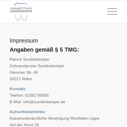
Impressum
Angaben gemäß § 5 TMG:
Patrick Sunderkemper
Zahnarztpraxis Sunderkemper
Hammer Str. 46
59227 Ahlen
Kontakt:
Telefon: 02382 86565
E-Mail: info@sunderkemper.de
Aufsichtsbehörde:
Kassenzahnärztliche Vereinigung Westfalen-Lippe
Auf der Horst 25